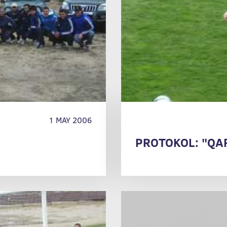
1 MAY 2006
PROTOKOL: "QAR